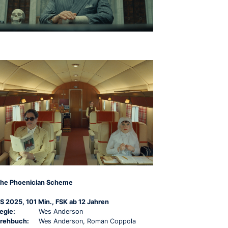
he Phoenician Scheme
S 2025, 101 Min., FSK ab 12 Jahren
egie:
Wes Anderson
rehbuch:
Wes Anderson, Roman Coppola