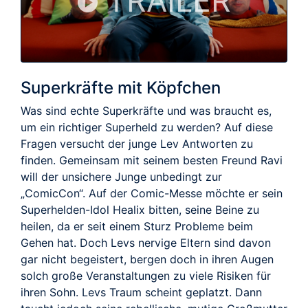
TRAILER
Superkräfte mit Köpfchen
Was sind echte Superkräfte und was braucht es,
um ein richtiger Superheld zu werden? Auf diese
Fragen versucht der junge Lev Antworten zu
finden. Gemeinsam mit seinem besten Freund Ravi
will der unsichere Junge unbedingt zur
„ComicCon“. Auf der Comic-Messe möchte er sein
Superhelden-Idol Healix bitten, seine Beine zu
heilen, da er seit einem Sturz Probleme beim
Gehen hat. Doch Levs nervige Eltern sind davon
gar nicht begeistert, bergen doch in ihren Augen
solch große Veranstaltungen zu viele Risiken für
ihren Sohn. Levs Traum scheint geplatzt. Dann