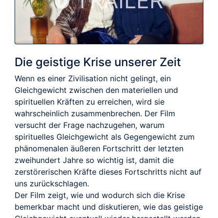
TRAILER
Die geistige Krise unserer Zeit
Wenn es einer Zivilisation nicht gelingt, ein
Gleichgewicht zwischen den materiellen und
spirituellen Kräften zu erreichen, wird sie
wahrscheinlich zusammenbrechen. Der Film
versucht der Frage nachzugehen, warum
spirituelles Gleichgewicht als Gegengewicht zum
phänomenalen äußeren Fortschritt der letzten
zweihundert Jahre so wichtig ist, damit die
zerstörerischen Kräfte dieses Fortschritts nicht auf
uns zurückschlagen.
Der Film zeigt, wie und wodurch sich die Krise
bemerkbar macht und diskutieren, wie das geistige