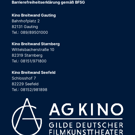
Barrierefreiheitserklärung gemäß BFSG
Kino Breitwand Gauting
Bahnhofplatz 2
82131 Gauting
Tel.: 089/89501000
Kino Breitwand Starnberg
Wittelsbacherstraße 10
82319 Starnberg
Tel.: 08151/971800
Kino Breitwand Seefeld
Schlosshof 7
82229 Seefeld
Tel.: 08152/981898