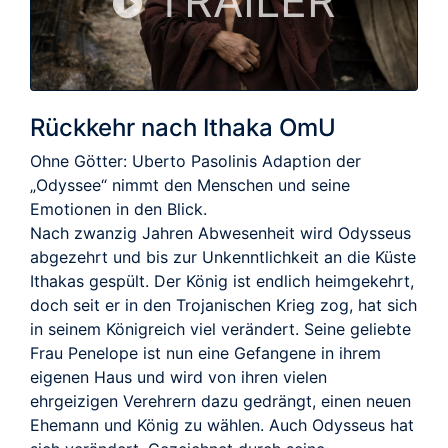
TRAILER
Rückkehr nach Ithaka OmU
Ohne Götter: Uberto Pasolinis Adaption der
„Odyssee“ nimmt den Menschen und seine
Emotionen in den Blick.
Nach zwanzig Jahren Abwesenheit wird Odysseus
abgezehrt und bis zur Unkenntlichkeit an die Küste
Ithakas gespült. Der König ist endlich heimgekehrt,
doch seit er in den Trojanischen Krieg zog, hat sich
in seinem Königreich viel verändert. Seine geliebte
Frau Penelope ist nun eine Gefangene in ihrem
eigenen Haus und wird von ihren vielen
ehrgeizigen Verehrern dazu gedrängt, einen neuen
Ehemann und König zu wählen. Auch Odysseus hat