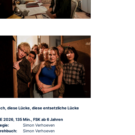
ch, diese Lücke, diese entsetzliche Lücke
E 2026, 135 Min., FSK ab 6 Jahren
egie:
Simon Verhoeven
rehbuch:
Simon Verhoeven