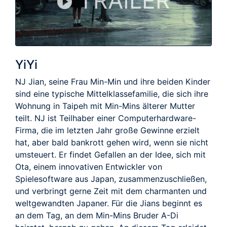
TRAILER
YiYi
NJ Jian, seine Frau Min-Min und ihre beiden Kinder
sind eine typische Mittelklassefamilie, die sich ihre
Wohnung in Taipeh mit Min-Mins älterer Mutter
teilt. NJ ist Teilhaber einer Computerhardware-
Firma, die im letzten Jahr große Gewinne erzielt
hat, aber bald bankrott gehen wird, wenn sie nicht
umsteuert. Er findet Gefallen an der Idee, sich mit
Ota, einem innovativen Entwickler von
Spielesoftware aus Japan, zusammenzuschließen,
und verbringt gerne Zeit mit dem charmanten und
weltgewandten Japaner. Für die Jians beginnt es
an dem Tag, an dem Min-Mins Bruder A-Di