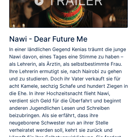
TRAILER
Nawi - Dear Future Me
In einer ländlichen Gegend Kenias träumt die junge
Nawi davon, eines Tages eine Stimme zu haben –
als Lehrerin, als Ärztin, als selbstbestimmte Frau.
Ihre Lehrerin ermutigt sie, nach Nairobi zu gehen
und zu studieren. Doch ihr Vater verkauft sie für
acht Kamele, sechzig Schafe und hundert Ziegen in
die Ehe. In ihrer Hochzeitsnacht flieht Nawi,
verdient sich Geld für die Überfahrt und beginnt
anderen Jugendlichen Lesen und Schreiben
beizubringen. Als sie erfährt, dass ihre
neugeborene Schwester nun an ihrer Stelle
verheiratet werden soll, kehrt sie zurück und