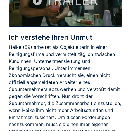
TRAILER
Ich verstehe Ihren Unmut
Heike (59) arbeitet als Objektleiterin in einer
Reinigungsfirma und vermittelt täglich zwischen
KundInnen, Unternehmensleitung und
Reinigungspersonal. Unter immensen
ökonomischen Druck versucht sie, einen nicht
offiziell angemeldeten Arbeiter eines
Subunternehmers abzuwerben und verstößt damit
gegen die Vorschriften. Nun droht der
Subunternehmer, die Zusammenarbeit einzustellen,
wenn Heike ihm nicht mehr Arbeitsstunden und
Einnahmen zusichert. Um diesen Forderungen
nachzukommen, muss sie einen ihrer eigenen