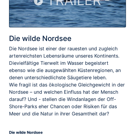
TRAILER
Die wilde Nordsee
Die Nordsee ist einer der rauesten und zugleich
artenreichsten Lebensräume unseres Kontinents.
Dievielfältige Tierwelt im Wasser begeistert
ebenso wie die ausgewählten Küstenregionen, an
denen unterschiedlichste Säugetiere leben.
Wie fragil ist das ökologische Gleichgewicht in der
Nordsee – und welchen Einfluss hat der Mensch
darauf? Und - stellen die Windanlagen der Off-
Shore-Parks eher Chancen oder Risiken für das
Meer und die Natur in ihrer Gesamtheit dar?
Die wilde Nordsee