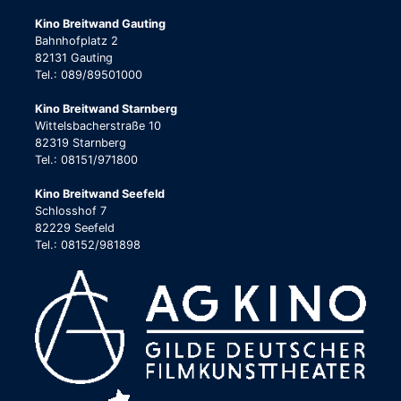
Kino Breitwand Gauting
Bahnhofplatz 2
82131 Gauting
Tel.: 089/89501000
Kino Breitwand Starnberg
Wittelsbacherstraße 10
82319 Starnberg
Tel.: 08151/971800
Kino Breitwand Seefeld
Schlosshof 7
82229 Seefeld
Tel.: 08152/981898