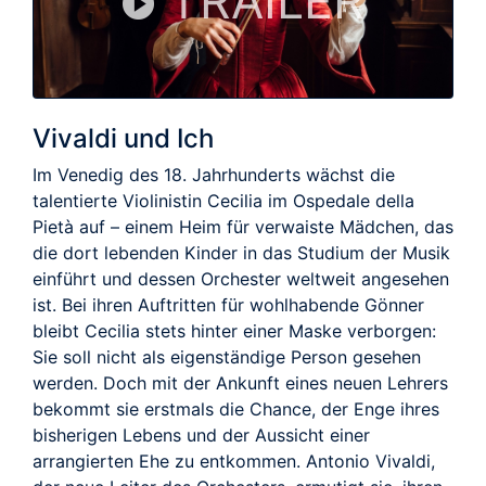
TRAILER
Vivaldi und Ich
Im Venedig des 18. Jahrhunderts wächst die
talentierte Violinistin Cecilia im Ospedale della
Pietà auf – einem Heim für verwaiste Mädchen, das
die dort lebenden Kinder in das Studium der Musik
einführt und dessen Orchester weltweit angesehen
ist. Bei ihren Auftritten für wohlhabende Gönner
bleibt Cecilia stets hinter einer Maske verborgen:
Sie soll nicht als eigenständige Person gesehen
werden. Doch mit der Ankunft eines neuen Lehrers
bekommt sie erstmals die Chance, der Enge ihres
bisherigen Lebens und der Aussicht einer
arrangierten Ehe zu entkommen. Antonio Vivaldi,