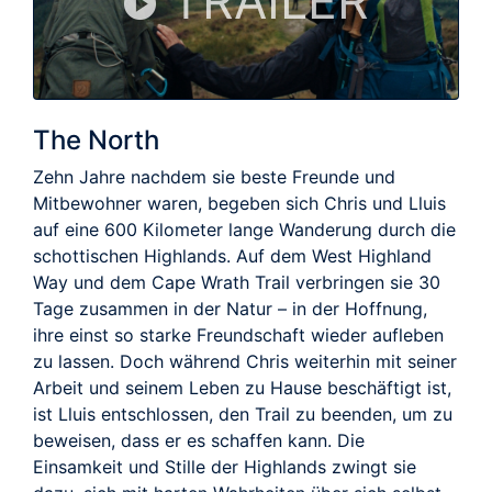
TRAILER
The North
Zehn Jahre nachdem sie beste Freunde und
Mitbewohner waren, begeben sich Chris und Lluis
auf eine 600 Kilometer lange Wanderung durch die
schottischen Highlands. Auf dem West Highland
Way und dem Cape Wrath Trail verbringen sie 30
Tage zusammen in der Natur – in der Hoffnung,
ihre einst so starke Freundschaft wieder aufleben
zu lassen. Doch während Chris weiterhin mit seiner
Arbeit und seinem Leben zu Hause beschäftigt ist,
ist Lluis entschlossen, den Trail zu beenden, um zu
beweisen, dass er es schaffen kann. Die
Einsamkeit und Stille der Highlands zwingt sie