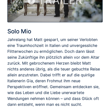
TRAILER
Solo Mio
Jahrelang hat Matt gespart, um seiner Verlobten
eine Traumhochzeit in Italien und unvergessliche
Flitterwochen zu ermöglichen. Doch dann lässt
seine Zukünftige ihn plötzlich allein vor dem Altar
zurück. Mit gebrochenem Herzen bleibt Matt
nichts anderes übrig, als die teuer gebuchte Reise
allein anzutreten. Dabei trifft er auf die quirlige
Italienerin Gia, deren Frohmut ihm neue
Perspektiven eröffnet. Gemeinsam entdecken sie,
wie das Leben und die Liebe unerwartete
Wendungen nehmen können – und dass Glück oft
dann entsteht, wenn man es nicht sucht.