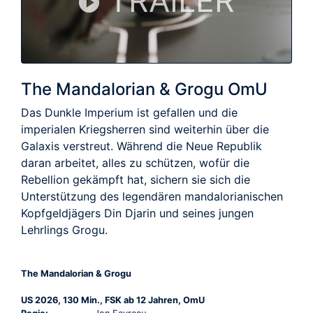
TRAILER
The Mandalorian & Grogu OmU
Das Dunkle Imperium ist gefallen und die
imperialen Kriegsherren sind weiterhin über die
Galaxis verstreut. Während die Neue Republik
daran arbeitet, alles zu schützen, wofür die
Rebellion gekämpft hat, sichern sie sich die
Unterstützung des legendären mandalorianischen
Kopfgeldjägers Din Djarin und seines jungen
Lehrlings Grogu.
The Mandalorian & Grogu
US 2026, 130 Min., FSK ab 12 Jahren, OmU