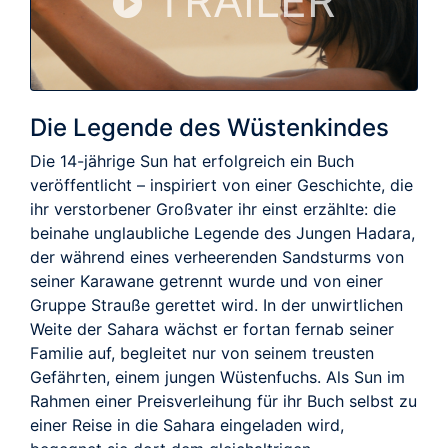
TRAILER
Die Legende des Wüstenkindes
Die 14-jährige Sun hat erfolgreich ein Buch
veröffentlicht – inspiriert von einer Geschichte, die
ihr verstorbener Großvater ihr einst erzählte: die
beinahe unglaubliche Legende des Jungen Hadara,
der während eines verheerenden Sandsturms von
seiner Karawane getrennt wurde und von einer
Gruppe Strauße gerettet wird. In der unwirtlichen
Weite der Sahara wächst er fortan fernab seiner
Familie auf, begleitet nur von seinem treusten
Gefährten, einem jungen Wüstenfuchs. Als Sun im
Rahmen einer Preisverleihung für ihr Buch selbst zu
einer Reise in die Sahara eingeladen wird,