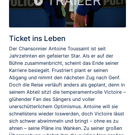
TRAILER
Ticket ins Leben
Der Chansonnier Antoine Toussaint ist seit
Jahrzehnten ein gefeierter Star. Als er auf der
Bühne zusammenbricht, scheint das Ende seiner
Karriere besiegelt. Frustriert plant er seinen
Abgang und nimmt den nächsten Zug nach Genf.
Doch die Reise verläuft anders als geplant, denn in
seinem Abteil sitzt die temperamentvolle Victoire –
glühender Fan des Sängers und voller
unerschütterlichem Optimismus. Antoine will sie
schnellstens wieder loswerden, doch Victoire lässt
sich schwer abwimmeln und bringt – ohne es zu
ahnen – seine Pläne ins Wanken. Zu seiner großen