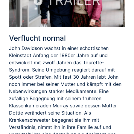
TRAILER
Verflucht normal
John Davidson wächst in einer schottischen
Kleinstadt Anfang der 1980er Jahre auf und
entwickelt mit zwölf Jahren das Tourette-
Syndrom. Seine Umgebung reagiert darauf mit
Spott oder Strafen. Mit fast 30 Jahren lebt John
noch immer bei seiner Mutter und kämpft mit den
Nebenwirkungen starker Medikamente. Eine
zufällige Begegnung mit seinem früheren
Klassenkameraden Murray sowie dessen Mutter
Dottie verändert seine Situation. Als
Krankenschwester begegnet sie ihm mit
Verständnis, nimmt ihn in ihre Familie auf und