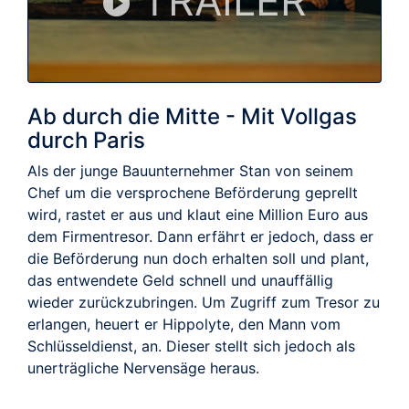
TRAILER
Ab durch die Mitte - Mit Vollgas
durch Paris
Als der junge Bauunternehmer Stan von seinem
Chef um die versprochene Beförderung geprellt
wird, rastet er aus und klaut eine Million Euro aus
dem Firmentresor. Dann erfährt er jedoch, dass er
die Beförderung nun doch erhalten soll und plant,
das entwendete Geld schnell und unauffällig
wieder zurückzubringen. Um Zugriff zum Tresor zu
erlangen, heuert er Hippolyte, den Mann vom
Schlüsseldienst, an. Dieser stellt sich jedoch als
unerträgliche Nervensäge heraus.