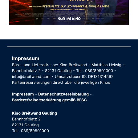
Impressum
Büro- und Lieferadresse: Kino Breitwand - Matthias Helwig -
Bahnhofplatz 2 - 82131 Gauting - Tel.: 089/89501000 -
info@breitwand.com - Umsatzsteuer ID: DE131314592
Kartenreservierungen direkt über die jeweiligen Kinos
Impressum
-
Datenschutzvereinbarung
-
Barrierefreiheitserklärung gemäß BFSG
Kino Breitwand Gauting
Bahnhofplatz 2
82131 Gauting
Tel.: 089/89501000