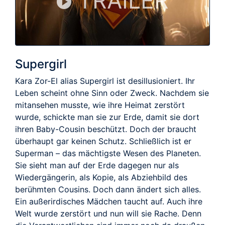
TRAILER
Supergirl
Kara Zor-El alias Supergirl ist desillusioniert. Ihr
Leben scheint ohne Sinn oder Zweck. Nachdem sie
mitansehen musste, wie ihre Heimat zerstört
wurde, schickte man sie zur Erde, damit sie dort
ihren Baby-Cousin beschützt. Doch der braucht
überhaupt gar keinen Schutz. Schließlich ist er
Superman – das mächtigste Wesen des Planeten.
Sie sieht man auf der Erde dagegen nur als
Wiedergängerin, als Kopie, als Abziehbild des
berühmten Cousins. Doch dann ändert sich alles.
Ein außerirdisches Mädchen taucht auf. Auch ihre
Welt wurde zerstört und nun will sie Rache. Denn