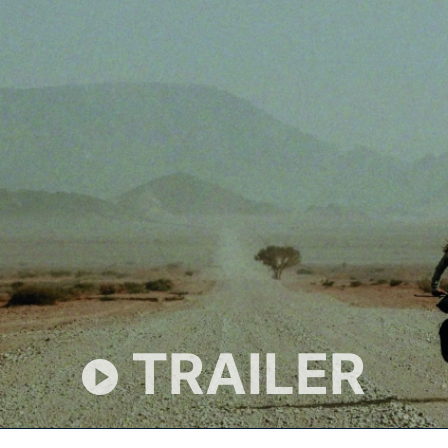
TRAILER