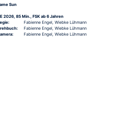
ame Sun
E 2026, 85 Min., FSK ab 6 Jahren
egie:
Fabienne Engel, Wiebke Lühmann
rehbuch:
Fabienne Engel, Wiebke Lühmann
amera:
Fabienne Engel, Wiebke Lühmann