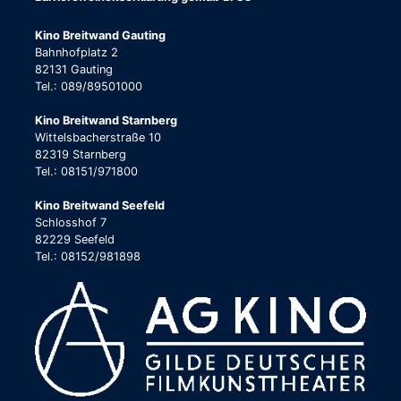
Kino Breitwand Gauting
Bahnhofplatz 2
82131 Gauting
Tel.: 089/89501000
Kino Breitwand Starnberg
Wittelsbacherstraße 10
82319 Starnberg
Tel.: 08151/971800
Kino Breitwand Seefeld
Schlosshof 7
82229 Seefeld
Tel.: 08152/981898