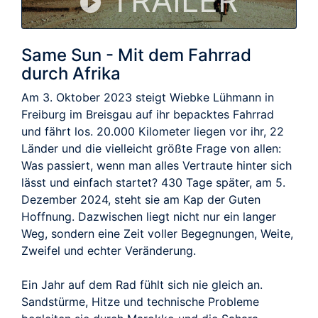
TRAILER
Same Sun - Mit dem Fahrrad
durch Afrika
Am 3. Oktober 2023 steigt Wiebke Lühmann in
Freiburg im Breisgau auf ihr bepacktes Fahrrad
und fährt los. 20.000 Kilometer liegen vor ihr, 22
Länder und die vielleicht größte Frage von allen:
Was passiert, wenn man alles Vertraute hinter sich
lässt und einfach startet? 430 Tage später, am 5.
Dezember 2024, steht sie am Kap der Guten
Hoffnung. Dazwischen liegt nicht nur ein langer
Weg, sondern eine Zeit voller Begegnungen, Weite,
Zweifel und echter Veränderung.
Ein Jahr auf dem Rad fühlt sich nie gleich an.
Sandstürme, Hitze und technische Probleme