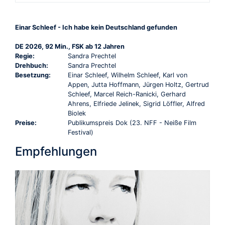
Einar Schleef - Ich habe kein Deutschland gefunden
DE 2026, 92 Min., FSK ab 12 Jahren
Regie:
Sandra Prechtel
Drehbuch:
Sandra Prechtel
Besetzung:
Einar Schleef, Wilhelm Schleef, Karl von
Appen, Jutta Hoffmann, Jürgen Holtz, Gertrud
Schleef, Marcel Reich-Ranicki, Gerhard
Ahrens, Elfriede Jelinek, Sigrid Löffler, Alfred
Biolek
Preise:
Publikumspreis Dok (23. NFF - Neiße Film
Festival)
Empfehlungen