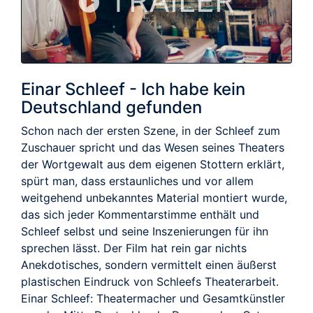
TRAILER
Einar Schleef - Ich habe kein
Deutschland gefunden
Schon nach der ersten Szene, in der Schleef zum
Zuschauer spricht und das Wesen seines Theaters
der Wortgewalt aus dem eigenen Stottern erklärt,
spürt man, dass erstaunliches und vor allem
weitgehend unbekanntes Material montiert wurde,
das sich jeder Kommentarstimme enthält und
Schleef selbst und seine Inszenierungen für ihn
sprechen lässt. Der Film hat rein gar nichts
Anekdotisches, sondern vermittelt einen äußerst
plastischen Eindruck von Schleefs Theaterarbeit.
Einar Schleef: Theatermacher und Gesamtkünstler