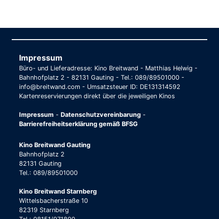
Impressum
Büro- und Lieferadresse: Kino Breitwand - Matthias Helwig -
Bahnhofplatz 2 - 82131 Gauting - Tel.: 089/89501000 -
info@breitwand.com - Umsatzsteuer ID: DE131314592
Kartenreservierungen direkt über die jeweiligen Kinos
Impressum
-
Datenschutzvereinbarung
-
Barrierefreiheitserklärung gemäß BFSG
Kino Breitwand Gauting
Bahnhofplatz 2
82131 Gauting
Tel.: 089/89501000
Kino Breitwand Starnberg
Wittelsbacherstraße 10
82319 Starnberg