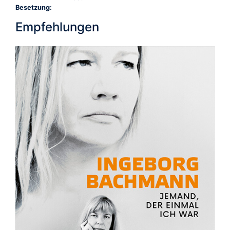
Besetzung:
Empfehlungen