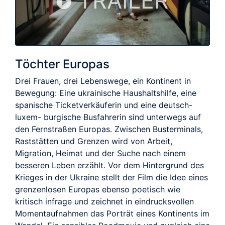
TRAILER
Töchter Europas
Drei Frauen, drei Lebenswege, ein Kontinent in
Bewegung: Eine ukrainische Haushaltshilfe, eine
spanische Ticketverkäuferin und eine deutsch-
luxem- burgische Busfahrerin sind unterwegs auf
den Fernstraßen Europas. Zwischen Busterminals,
Raststätten und Grenzen wird von Arbeit,
Migration, Heimat und der Suche nach einem
besseren Leben erzählt. Vor dem Hintergrund des
Krieges in der Ukraine stellt der Film die Idee eines
grenzenlosen Europas ebenso poetisch wie
kritisch infrage und zeichnet in eindrucksvollen
Momentaufnahmen das Porträt eines Kontinents im