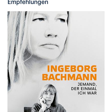
Empfehlungen