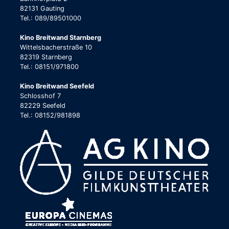
82131 Gauting
Tel.: 089/89501000
Kino Breitwand Starnberg
Wittelsbacherstraße 10
82319 Starnberg
Tel.: 08151/971800
Kino Breitwand Seefeld
Schlosshof 7
82229 Seefeld
Tel.: 08152/981898