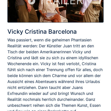
TRAILER
Vicky Cristina Barcelona
Was passiert, wenn die geheimen Phantasien
Realität werden: Der Künstler Juan tritt an den
Tisch der beiden Amerikanerinnen Vicky und
Cristina und lädt sie zu sich zu einem idyllischen
Wochenende ein. Vicky ist fest verlobt, Cristina
fühlt sich nach einer Trennung offen für alles, doch
beide können sich dem Charme und vor allem der
Aussicht eines Abenteuers während ihres Urlaubs
nicht entziehen. Dann taucht aber Juans
Exfreundin wieder auf und bringt Wunsch und
Realität nochmals herrlich durcheinander. Ganz
unbeschwert reihen sich die Themen Kunst, Essen