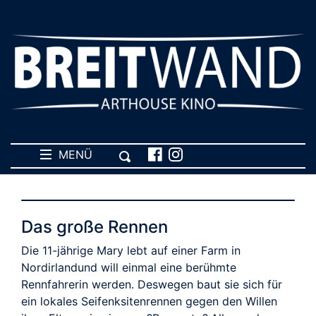
MENÜ
Das große Rennen
Die 11-jährige Mary lebt auf einer Farm in
Nordirlandund will einmal eine berühmte
Rennfahrerin werden. Deswegen baut sie sich für
ein lokales Seifenksitenrennen gegen den Willen