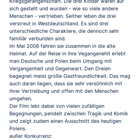
Kriegsgefangenschaft. Die drei Kinder waren auf
sich gestellt und wurden - wie so viele andere
Menschen - vertrieben. Seither leben die drei
verstreut in Westdeutschland. Es sind drei
unterschiedliche Charaktere, die dennoch sehr
familiär verbunden sind.
Im Mai 2008 fahren sie zusammen in die alte
Heimat. Auf der Reise in ihre Vegangenehit erlebt
man Deutsche und Polen beim Umgang mit
Vergangenheit und Gegenwart. Den Dreien
begegnet meist große Gastfreundlichkeit. Das mag
auch daran liegen, dass sie sehr versöhnlich mit
ihrer Vertreibung und offen mit den Menschen
umgehen.
Der Film lebt dabei von vielen zufälligen
Begegnungen, pendelt zwischen Tragik und Komik
und zeigt zudem einen Ausschnitt des heutigen
Polens.
außer Konkurrenz: