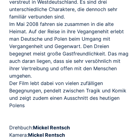
verstreut in Westdeutschland. Es sind drei
unterschiedliche Charaktere, die dennoch sehr
familiär verbunden sind.
Im Mai 2008 fahren sie zusammen in die alte
Heimat. Auf der Reise in ihre Vegangenehit erlebt
man Deutsche und Polen beim Umgang mit
Vergangenheit und Gegenwart. Den Dreien
begegnet meist große Gastfreundlichkeit. Das mag
auch daran liegen, dass sie sehr versöhnlich mit
ihrer Vertreibung und offen mit den Menschen
umgehen.
Der Film lebt dabei von vielen zufälligen
Begegnungen, pendelt zwischen Tragik und Komik
und zeigt zudem einen Ausschnitt des heutigen
Polens
Drehbuch:
Mickel Rentsch
Kamera:
Mickel Rentsch