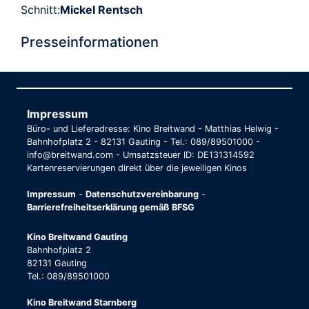
Schnitt:
Mickel Rentsch
Presseinformationen
Impressum
Büro- und Lieferadresse: Kino Breitwand - Matthias Helwig -
Bahnhofplatz 2 - 82131 Gauting - Tel.: 089/89501000 -
info@breitwand.com - Umsatzsteuer ID: DE131314592
Kartenreservierungen direkt über die jeweiligen Kinos
Impressum
-
Datenschutzvereinbarung
-
Barrierefreiheitserklärung gemäß BFSG
Kino Breitwand Gauting
Bahnhofplatz 2
82131 Gauting
Tel.: 089/89501000
Kino Breitwand Starnberg