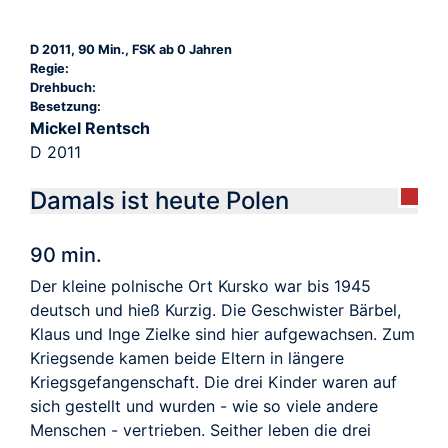
D 2011, 90 Min., FSK ab 0 Jahren
Regie:
Drehbuch:
Besetzung:
Mickel Rentsch
D 2011
Damals ist heute Polen
90 min.
Der kleine polnische Ort Kursko war bis 1945
deutsch und hieß Kurzig. Die Geschwister Bärbel,
Klaus und Inge Zielke sind hier aufgewachsen. Zum
Kriegsende kamen beide Eltern in längere
Kriegsgefangenschaft. Die drei Kinder waren auf
sich gestellt und wurden - wie so viele andere
Menschen - vertrieben. Seither leben die drei