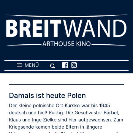
MENÜ
Damals ist heute Polen
Der kleine polnische Ort Kursko war bis 1945
deutsch und hieß Kurzig. Die Geschwister Bärbel,
Klaus und Inge Zielke sind hier aufgewachsen. Zum
Kriegsende kamen beide Eltern in längere