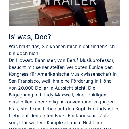
TRAILER
Is' was, Doc?
Was heißt das, Sie können mich nicht finden? Ich
bin doch hier!
Dr. Howard Bannister, von Beruf Musikprofessor,
besucht mit seiner steifen Verlobten Eunice den
Kongress für Amerikanische Musikwissenschaft in
San Fransisco, weil ihm eine Förderung in Höhe
von 20.000 Dollar in Aussicht steht. Die
Begegnung mit Judy Maxwell, einer quirligen,
geistvollen, aber völlig unkonventionellen jungen
Frau, stellt sein Leben auf den Kopf. Für Judy ist es
Liebe auf den ersten Blick. Ein komischer Zufall
sorgt für weitere Komplikationen: Nicht nur