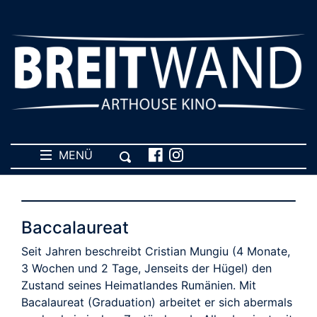
MENÜ
Baccalaureat
Seit Jahren beschreibt Cristian Mungiu (4 Monate,
3 Wochen und 2 Tage, Jenseits der Hügel) den
Zustand seines Heimatlandes Rumänien. Mit
Bacalaureat (Graduation) arbeitet er sich abermals