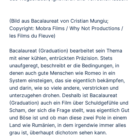
(Bild aus Bacalaureat von Cristian Mungiu;
Copyright: Mobra Films / Why Not Productions /
les Films du Fleuve)
Bacalaureat (Graduation) bearbeitet sein Thema
mit einer kühlen, entrückten Präzision. Stets
unaufgeregt, beschreibt er die Bedingungen, in
denen auch gute Menschen wie Romeo in ein
System einsteigen, das sie eigentlich bekämpfen,
und darin, wie so viele andere, verstricken und
unterzugehen drohen. Deshalb ist Bacalaureat
(Graduation) auch ein Film über Schuldgefühle und
Scham, der sich die Frage stellt, was eigentlich Gut
und Böse ist und ob man diese zwei Pole in einem
Land wie Rumänien, in dem irgendwie immer alles
grau ist, überhaupt dichotom sehen kann.