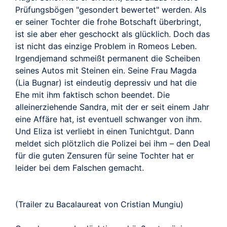
Prüfungsbögen "gesondert bewertet" werden. Als
er seiner Tochter die frohe Botschaft überbringt,
ist sie aber eher geschockt als glücklich. Doch das
ist nicht das einzige Problem in Romeos Leben.
Irgendjemand schmeißt permanent die Scheiben
seines Autos mit Steinen ein. Seine Frau Magda
(Lia Bugnar) ist eindeutig depressiv und hat die
Ehe mit ihm faktisch schon beendet. Die
alleinerziehende Sandra, mit der er seit einem Jahr
eine Affäre hat, ist eventuell schwanger von ihm.
Und Eliza ist verliebt in einen Tunichtgut. Dann
meldet sich plötzlich die Polizei bei ihm – den Deal
für die guten Zensuren für seine Tochter hat er
leider bei dem Falschen gemacht.
(Trailer zu Bacalaureat von Cristian Mungiu)