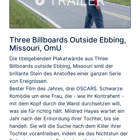
TRAILER
Three Billboards Outside Ebbing,
Missouri, OmU
Die titelgebenden Plakatwände aus Three
Billboards outside Ebbing, Missouri sind der
brillante Stein des Anstoßes einer ganzen Serie
von Ereignissen.
Bester Film des Jahres, drei OSCARS. Schwarze
Komödie um eine Frau, die - wie ihr Kontrahent -
mit dem Kopf durch die Wand durchsetzen will,
was sie für richtig hält. Mildred Hayes wartet ein
Jahr nach der Ermordung ihrer Tochter, bis sie
handelt. Sie will die Suche nach dem Killer ihrer
Tochter vorantreiben, indem sie das Nichtstun der