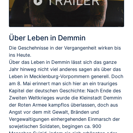
TRAILER
Über Leben in Demmin
Die Geschehnisse in der Vergangenheit wirken bis
ins Heute.
Über das Leben in Demmin lässt sich das ganze
Jahr hinweg nicht viel anderes sagen als über das
Leben in Mecklenburg-Vorpommern generell. Doch
am 8. Mai erinnert man sich hier an ein trauriges
Kapitel der deutschen Geschichte: Nach Ende des
Zweiten Weltkrieges wurde die Kleinstadt Demmin
der Roten Armee kampflos überlassen, doch aus
Angst vor dem mit Gewalt, Bränden und
Vergewaltigungen einhergehenden Einmarsch der
sowjetischen Soldaten, begingen ca. 900