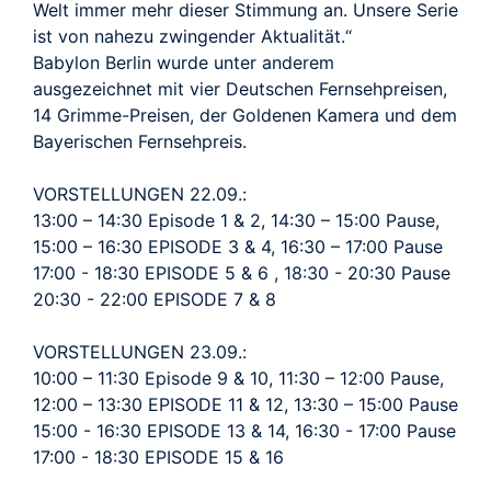
Welt immer mehr dieser Stimmung an. Unsere Serie
ist von nahezu zwingender Aktualität.“
Babylon Berlin wurde unter anderem
ausgezeichnet mit vier Deutschen Fernsehpreisen,
14 Grimme-Preisen, der Goldenen Kamera und dem
Bayerischen Fernsehpreis.
VORSTELLUNGEN 22.09.:
13:00 – 14:30 Episode 1 & 2, 14:30 – 15:00 Pause,
15:00 – 16:30 EPISODE 3 & 4, 16:30 – 17:00 Pause
17:00 - 18:30 EPISODE 5 & 6 , 18:30 - 20:30 Pause
20:30 - 22:00 EPISODE 7 & 8
VORSTELLUNGEN 23.09.:
10:00 – 11:30 Episode 9 & 10, 11:30 – 12:00 Pause,
12:00 – 13:30 EPISODE 11 & 12, 13:30 – 15:00 Pause
15:00 - 16:30 EPISODE 13 & 14, 16:30 - 17:00 Pause
17:00 - 18:30 EPISODE 15 & 16