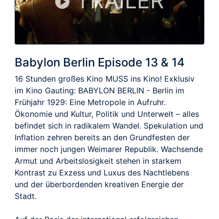
TRAILER
Babylon Berlin Episode 13 & 14
16 Stunden großes Kino MUSS ins Kino! Exklusiv
im Kino Gauting: BABYLON BERLIN - Berlin im
Frühjahr 1929: Eine Metropole in Aufruhr.
Ökonomie und Kultur, Politik und Unterwelt – alles
befindet sich in radikalem Wandel. Spekulation und
Inflation zehren bereits an den Grundfesten der
immer noch jungen Weimarer Republik. Wachsende
Armut und Arbeitslosigkeit stehen in starkem
Kontrast zu Exzess und Luxus des Nachtlebens
und der überbordenden kreativen Energie der
Stadt.