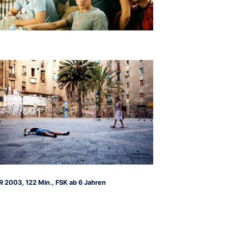
R 2003, 122 Min., FSK ab 6 Jahren