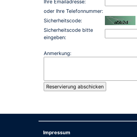
Ihre Emailadresse:
oder Ihre Telefonnummer:
Sicherheitscode:
Sicherheitscode bitte
eingeben:
Anmerkung:
Impressum