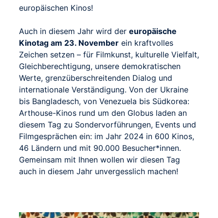
europäischen Kinos!
Auch in diesem Jahr wird der
europäische
Kinotag am 23. November
ein kraftvolles
Zeichen setzen – für Filmkunst, kulturelle Vielfalt,
Gleichberechtigung, unsere demokratischen
Werte, grenzüberschreitenden Dialog und
internationale Verständigung. Von der Ukraine
bis Bangladesch, von Venezuela bis Südkorea:
Arthouse-Kinos rund um den Globus laden an
diesem Tag zu Sondervorführungen, Events und
Filmgesprächen ein: im Jahr 2024 in 600 Kinos,
46 Ländern und mit 90.000 Besucher*innen.
Gemeinsam mit Ihnen wollen wir diesen Tag
auch in diesem Jahr unvergesslich machen!