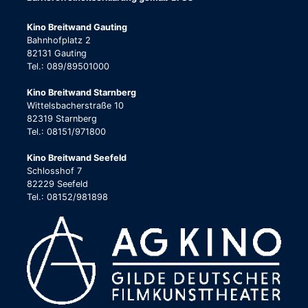
Kino Breitwand Gauting
Bahnhofplatz 2
82131 Gauting
Tel.: 089/89501000
Kino Breitwand Starnberg
Wittelsbacherstraße 10
82319 Starnberg
Tel.: 08151/971800
Kino Breitwand Seefeld
Schlosshof 7
82229 Seefeld
Tel.: 08152/981898