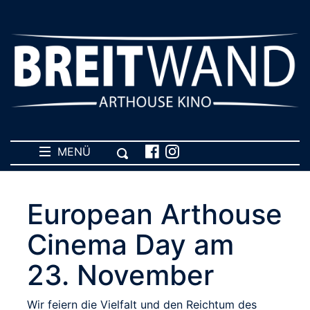
MENÜ
European Arthouse
Cinema Day am
23. November
Wir feiern die Vielfalt und den Reichtum des