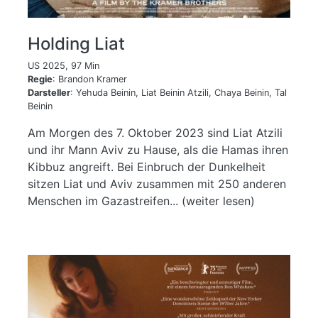
Holding Liat
US 2025, 97 Min
Regie
: Brandon Kramer
Darsteller
: Yehuda Beinin, Liat Beinin Atzili, Chaya Beinin, Tal
Beinin
Am Morgen des 7. Oktober 2023 sind Liat Atzili
und ihr Mann Aviv zu Hause, als die Hamas ihren
Kibbuz angreift. Bei Einbruch der Dunkelheit
sitzen Liat und Aviv zusammen mit 250 anderen
Menschen im Gazastreifen... (weiter lesen)