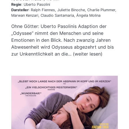
Regie
: Uberto Pasolini
Darsteller
: Ralph Fiennes, Juliette Binoche, Charlie Plummer,
Marwan Kenzari, Claudio Santamaria, Ángela Molina
Ohne Götter: Uberto Pasolinis Adaption der
„Odyssee“ nimmt den Menschen und seine
Emotionen in den Blick. Nach zwanzig Jahren
Abwesenheit wird Odysseus abgezehrt und bis
zur Unkenntlichkeit an die... (weiter lesen)