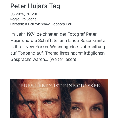
Peter Hujars Tag
US 2025, 76 Min
Regie
: Ira Sachs
Darsteller
: Ben Whishaw, Rebecca Hall
Im Jahr 1974 zeichneten der Fotograf Peter
Hujar und die Schriftstellerin Linda Rosenkrantz
in ihrer New Yorker Wohnung eine Unterhaltung
auf Tonband auf. Thema ihres nachmittäglichen
Gesprächs waren... (weiter lesen)