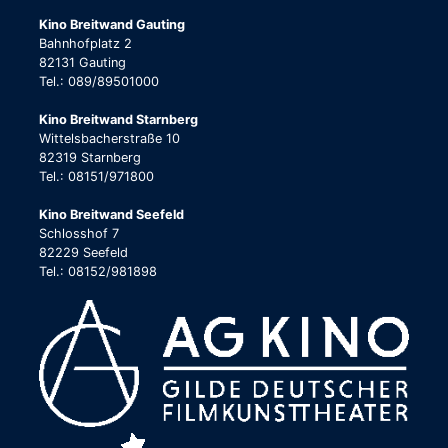
Kino Breitwand Gauting
Bahnhofplatz 2
82131 Gauting
Tel.: 089/89501000
Kino Breitwand Starnberg
Wittelsbacherstraße 10
82319 Starnberg
Tel.: 08151/971800
Kino Breitwand Seefeld
Schlosshof 7
82229 Seefeld
Tel.: 08152/981898