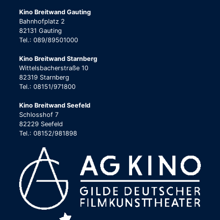
Kino Breitwand Gauting
Bahnhofplatz 2
82131 Gauting
Tel.: 089/89501000
Kino Breitwand Starnberg
Wittelsbacherstraße 10
82319 Starnberg
Tel.: 08151/971800
Kino Breitwand Seefeld
Schlosshof 7
82229 Seefeld
Tel.: 08152/981898