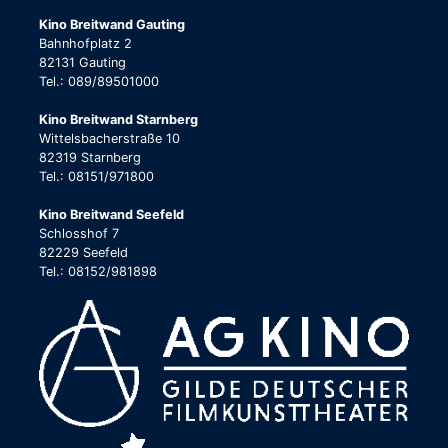
Kino Breitwand Gauting
Bahnhofplatz 2
82131 Gauting
Tel.: 089/89501000
Kino Breitwand Starnberg
Wittelsbacherstraße 10
82319 Starnberg
Tel.: 08151/971800
Kino Breitwand Seefeld
Schlosshof 7
82229 Seefeld
Tel.: 08152/981898