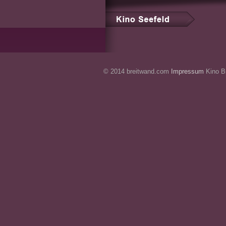
© 2014 breitwand.com
Impressum
Kino Br