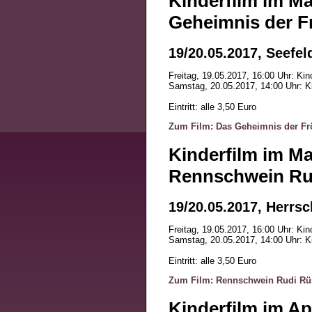
Kinderfilm im Ma
Geheimnis der F
19/20.05.2017, Seefel
Freitag, 19.05.2017, 16:00 Uhr: Kin
Samstag, 20.05.2017, 14:00 Uhr: K
Eintritt: alle 3,50 Euro
Zum Film: Das Geheimnis der Fr
Kinderfilm im Ma
Rennschwein Ru
19/20.05.2017, Herrs
Freitag, 19.05.2017, 16:00 Uhr: Kin
Samstag, 20.05.2017, 14:00 Uhr: K
Eintritt: alle 3,50 Euro
Zum Film: Rennschwein Rudi Rü
Kinderfilm im Apr