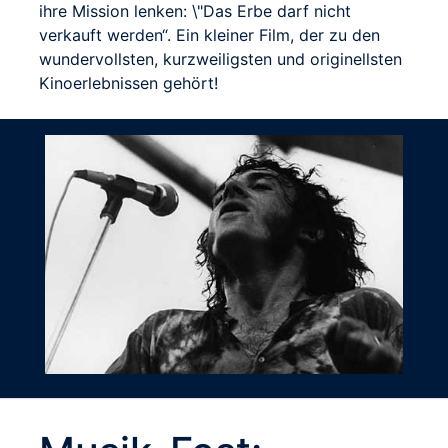
ihre Mission lenken: \"Das Erbe darf nicht
verkauft werden“. Ein kleiner Film, der zu den
wundervollsten, kurzweiligsten und originellsten
Kinoerlebnissen gehört!