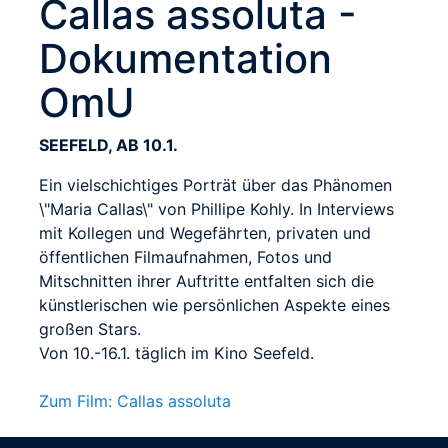
Callas assoluta -
Dokumentation
OmU
SEEFELD, AB 10.1.
Ein vielschichtiges Porträt über das Phänomen
\"Maria Callas\" von Phillipe Kohly. In Interviews
mit Kollegen und Wegefährten, privaten und
öffentlichen Filmaufnahmen, Fotos und
Mitschnitten ihrer Auftritte entfalten sich die
künstlerischen wie persönlichen Aspekte eines
großen Stars.
Von 10.-16.1. täglich im Kino Seefeld.
Zum Film: Callas assoluta