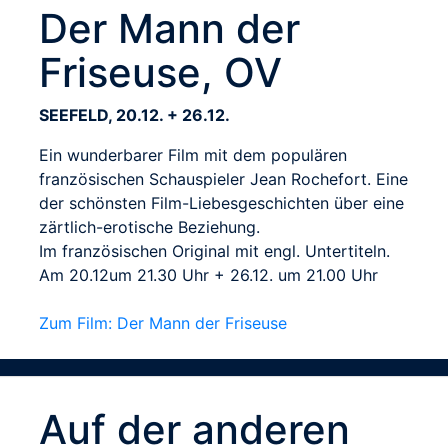
Der Mann der
Friseuse, OV
SEEFELD, 20.12. + 26.12.
Ein wunderbarer Film mit dem populären
französischen Schauspieler Jean Rochefort. Eine
der schönsten Film-Liebesgeschichten über eine
zärtlich-erotische Beziehung.
Im französischen Original mit engl. Untertiteln.
Am 20.12um 21.30 Uhr + 26.12. um 21.00 Uhr
Zum Film: Der Mann der Friseuse
Auf der anderen