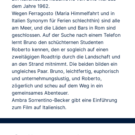
dem Jahre 1962.
Wegen Ferragosto (Maria Himmelfahrt und in
Italien Synonym für Ferien schlechthin) sind alle
am Meer, und die Läden und Bars in Rom sind
geschlossen. Auf der Suche nach einem Telefon
lernt Bruno den schüchternen Studenten
Roberto kennen, den er sogleich auf einen
zweitägigen Roadtrip durch die Landschaft und
an den Strand mitnimmt. Die beiden bilden ein
ungleiches Paar. Bruno, leichtfertig, euphorisch
und unternehmungslustig, und Roberto,
zögerlich und scheu auf dem Weg in ein
gemeinsames Abenteuer.
Ambra Sorrentino-Becker gibt eine Einführung
zum Film auf Italienisch.