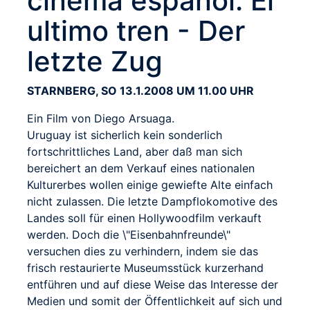
cinema espanol: El
ultimo tren - Der
letzte Zug
STARNBERG, SO 13.1.2008 UM 11.00 UHR
Ein Film von Diego Arsuaga.
Uruguay ist sicherlich kein sonderlich
fortschrittliches Land, aber daß man sich
bereichert an dem Verkauf eines nationalen
Kulturerbes wollen einige gewiefte Alte einfach
nicht zulassen. Die letzte Dampflokomotive des
Landes soll für einen Hollywoodfilm verkauft
werden. Doch die \"Eisenbahnfreunde\"
versuchen dies zu verhindern, indem sie das
frisch restaurierte Museumsstück kurzerhand
entführen und auf diese Weise das Interesse der
Medien und somit der Öffentlichkeit auf sich und