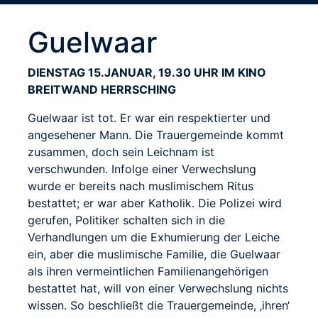
Guelwaar
DIENSTAG 15.JANUAR, 19.30 UHR IM KINO
BREITWAND HERRSCHING
Guelwaar ist tot. Er war ein respektierter und
angesehener Mann. Die Trauergemeinde kommt
zusammen, doch sein Leichnam ist
verschwunden. Infolge einer Verwechslung
wurde er bereits nach muslimischem Ritus
bestattet; er war aber Katholik. Die Polizei wird
gerufen, Politiker schalten sich in die
Verhandlungen um die Exhumierung der Leiche
ein, aber die muslimische Familie, die Guelwaar
als ihren vermeintlichen Familienangehörigen
bestattet hat, will von einer Verwechslung nichts
wissen. So beschließt die Trauergemeinde, ‚ihren‘