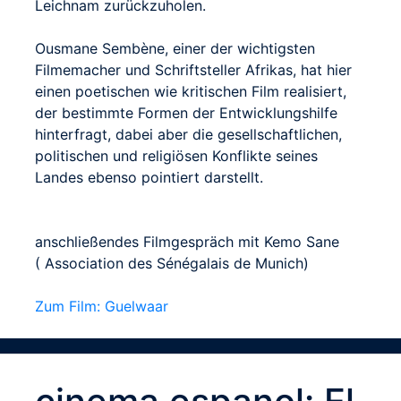
Leichnam zurückzuholen.
Ousmane Sembène, einer der wichtigsten
Filmemacher und Schriftsteller Afrikas, hat hier
einen poetischen wie kritischen Film realisiert,
der bestimmte Formen der Entwicklungshilfe
hinterfragt, dabei aber die gesellschaftlichen,
politischen und religiösen Konflikte seines
Landes ebenso pointiert darstellt.
anschließendes Filmgespräch mit Kemo Sane
( Association des Sénégalais de Munich)
Zum Film: Guelwaar