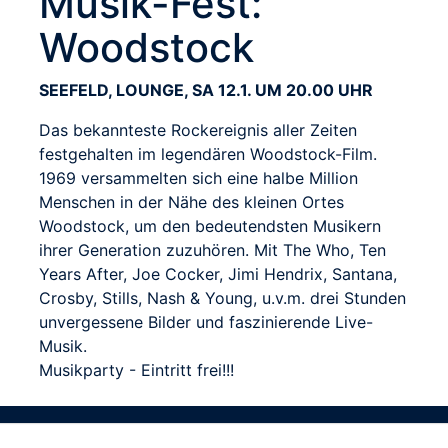
Musik-Fest:
Woodstock
SEEFELD, LOUNGE, SA 12.1. UM 20.00 UHR
Das bekannteste Rockereignis aller Zeiten
festgehalten im legendären Woodstock-Film.
1969 versammelten sich eine halbe Million
Menschen in der Nähe des kleinen Ortes
Woodstock, um den bedeutendsten Musikern
ihrer Generation zuzuhören. Mit The Who, Ten
Years After, Joe Cocker, Jimi Hendrix, Santana,
Crosby, Stills, Nash & Young, u.v.m. drei Stunden
unvergessene Bilder und faszinierende Live-
Musik.
Musikparty - Eintritt frei!!!