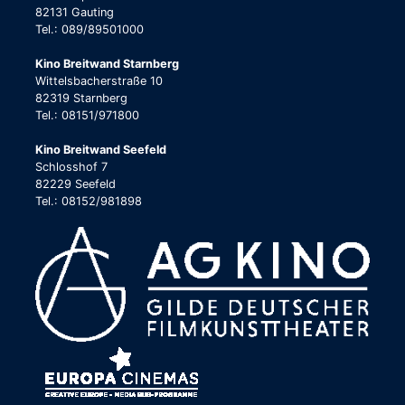
82131 Gauting
Tel.: 089/89501000
Kino Breitwand Starnberg
Wittelsbacherstraße 10
82319 Starnberg
Tel.: 08151/971800
Kino Breitwand Seefeld
Schlosshof 7
82229 Seefeld
Tel.: 08152/981898