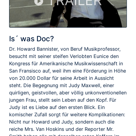
TRAILER
Is´ was Doc?
Dr. Howard Bannister, von Beruf Musikprofessor,
besucht mit seiner steifen Verlobten Eunice den
Kongress für Amerikanische Musikwissenschaft in
San Fransisco auf, weil ihm eine Förderung in Höhe
von 20.000 Dollar für seine Arbeit in Aussicht
steht. Die Begegnung mit Judy Maxwell, einer
quirligen, geistvollen, aber völlig unkonventionellen
jungen Frau, stellt sein Leben auf den Kopf. Für
Judy ist es Liebe auf den ersten Blick. Ein
komischer Zufall sorgt für weitere Komplikationen:
Nicht nur Howard und Judy, sondern auch die
reiche Mrs. Van Hoskins und der Reporter Mr.