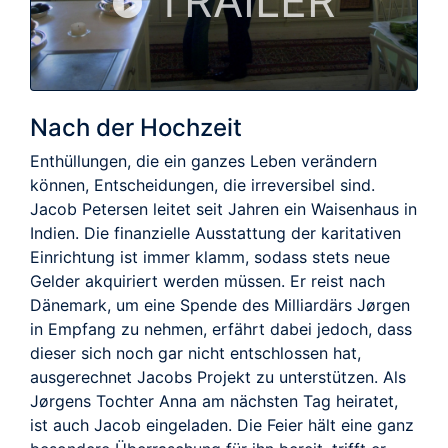
TRAILER
Nach der Hochzeit
Enthüllungen, die ein ganzes Leben verändern
können, Entscheidungen, die irreversibel sind.
Jacob Petersen leitet seit Jahren ein Waisenhaus in
Indien. Die finanzielle Ausstattung der karitativen
Einrichtung ist immer klamm, sodass stets neue
Gelder akquiriert werden müssen. Er reist nach
Dänemark, um eine Spende des Milliardärs Jørgen
in Empfang zu nehmen, erfährt dabei jedoch, dass
dieser sich noch gar nicht entschlossen hat,
ausgerechnet Jacobs Projekt zu unterstützen. Als
Jørgens Tochter Anna am nächsten Tag heiratet,
ist auch Jacob eingeladen. Die Feier hält eine ganz