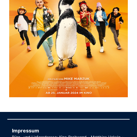
Impressum