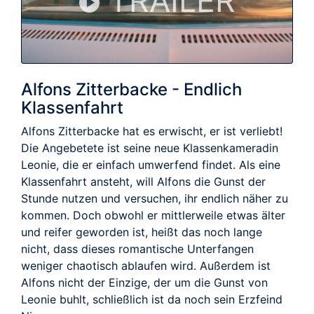
TRAILER
Alfons Zitterbacke - Endlich
Klassenfahrt
Alfons Zitterbacke hat es erwischt, er ist verliebt!
Die Angebetete ist seine neue Klassenkameradin
Leonie, die er einfach umwerfend findet. Als eine
Klassenfahrt ansteht, will Alfons die Gunst der
Stunde nutzen und versuchen, ihr endlich näher zu
kommen. Doch obwohl er mittlerweile etwas älter
und reifer geworden ist, heißt das noch lange
nicht, dass dieses romantische Unterfangen
weniger chaotisch ablaufen wird. Außerdem ist
Alfons nicht der Einzige, der um die Gunst von
Leonie buhlt, schließlich ist da noch sein Erzfeind