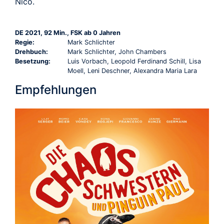
Nico.
DE 2021, 92 Min., FSK ab 0 Jahren
Regie:
Mark Schlichter
Drehbuch:
Mark Schlichter, John Chambers
Besetzung:
Luis Vorbach, Leopold Ferdinand Schill, Lisa
Moell, Leni Deschner, Alexandra Maria Lara
Empfehlungen