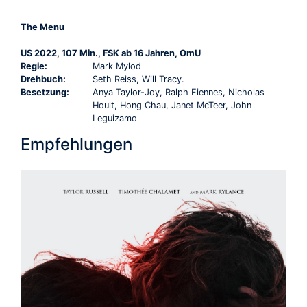
The Menu
US 2022, 107 Min., FSK ab 16 Jahren, OmU
Regie:
Mark Mylod
Drehbuch:
Seth Reiss, Will Tracy.
Besetzung:
Anya Taylor-Joy, Ralph Fiennes, Nicholas
Hoult, Hong Chau, Janet McTeer, John
Leguizamo
Empfehlungen