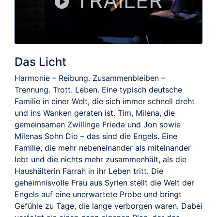
TRAILER
Das Licht
Harmonie – Reibung. Zusammenbleiben –
Trennung. Trott. Leben. Eine typisch deutsche
Familie in einer Welt, die sich immer schnell dreht
und ins Wanken geraten ist. Tim, Milena, die
gemeinsamen Zwillinge Frieda und Jon sowie
Milenas Sohn Dio – das sind die Engels. Eine
Familie, die mehr nebeneinander als miteinander
lebt und die nichts mehr zusammenhält, als die
Haushälterin Farrah in ihr Leben tritt. Die
geheimnisvolle Frau aus Syrien stellt die Welt der
Engels auf eine unerwartete Probe und bringt
Gefühle zu Tage, die lange verborgen waren. Dabei