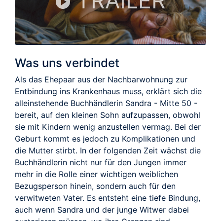
TRAILER
Was uns verbindet
Als das Ehepaar aus der Nachbarwohnung zur
Entbindung ins Krankenhaus muss, erklärt sich die
alleinstehende Buchhändlerin Sandra - Mitte 50 -
bereit, auf den kleinen Sohn aufzupassen, obwohl
sie mit Kindern wenig anzustellen vermag. Bei der
Geburt kommt es jedoch zu Komplikationen und
die Mutter stirbt. In der folgenden Zeit wächst die
Buchhändlerin nicht nur für den Jungen immer
mehr in die Rolle einer wichtigen weiblichen
Bezugsperson hinein, sondern auch für den
verwitweten Vater. Es entsteht eine tiefe Bindung,
auch wenn Sandra und der junge Witwer dabei