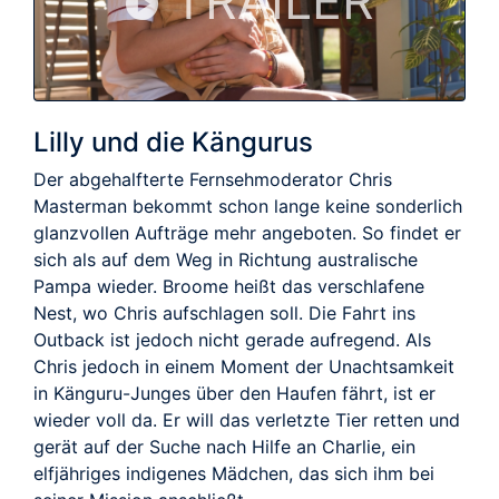
TRAILER
Lilly und die Kängurus
Der abgehalfterte Fernsehmoderator Chris
Masterman bekommt schon lange keine sonderlich
glanzvollen Aufträge mehr angeboten. So findet er
sich als auf dem Weg in Richtung australische
Pampa wieder. Broome heißt das verschlafene
Nest, wo Chris aufschlagen soll. Die Fahrt ins
Outback ist jedoch nicht gerade aufregend. Als
Chris jedoch in einem Moment der Unachtsamkeit
in Känguru-Junges über den Haufen fährt, ist er
wieder voll da. Er will das verletzte Tier retten und
gerät auf der Suche nach Hilfe an Charlie, ein
elfjähriges indigenes Mädchen, das sich ihm bei