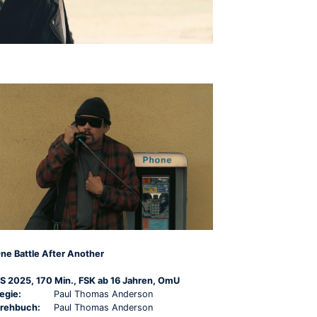
ne Battle After Another
S 2025, 170 Min., FSK ab 16 Jahren, OmU
egie:
Paul Thomas Anderson
rehbuch:
Paul Thomas Anderson